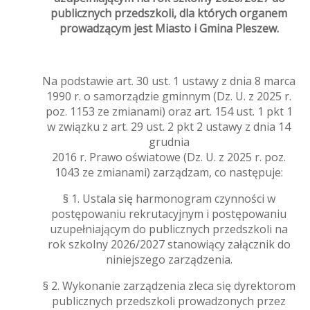
publicznych przedszkoli, dla których organem
prowadzącym jest Miasto i Gmina Pleszew.
Na podstawie art. 30 ust. 1 ustawy z dnia 8 marca
1990 r. o samorządzie gminnym (Dz. U. z 2025 r.
poz. 1153 ze zmianami) oraz art. 154 ust. 1 pkt 1
w związku z art. 29 ust. 2 pkt 2 ustawy z dnia 14
grudnia
2016 r. Prawo oświatowe (Dz. U. z 2025 r. poz.
1043 ze zmianami) zarządzam, co następuje:
§ 1. Ustala się harmonogram czynności w
postępowaniu rekrutacyjnym i postępowaniu
uzupełniającym do publicznych przedszkoli na
rok szkolny 2026/2027 stanowiący załącznik do
niniejszego zarządzenia.
§ 2. Wykonanie zarządzenia zleca się dyrektorom
publicznych przedszkoli prowadzonych przez