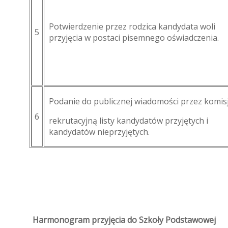
Potwierdzenie przez rodzica kandydata woli
5
przyjęcia w postaci pisemnego oświadczenia.
Podanie do publicznej wiadomości przez komis
6
rekrutacyjną listy kandydatów przyjętych i
kandydatów nieprzyjętych.
Harmonogram przyjęcia do Szkoły Podstawowej