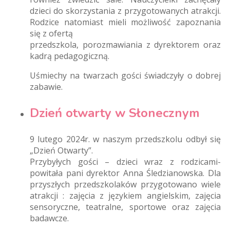
dzieci do skorzystania z przygotowanych atrakcji.
Rodzice natomiast mieli możliwość zapoznania
się z ofertą
przedszkola, porozmawiania z dyrektorem oraz
kadrą pedagogiczną.
Uśmiechy na twarzach gości świadczyły o dobrej
zabawie.
Dzień otwarty w Słonecznym
9 lutego 2024r. w naszym przedszkolu odbył się
„Dzień Otwarty”.
Przybyłych gości – dzieci wraz z rodzicami-
powitała pani dyrektor Anna Śledzianowska. Dla
przyszłych przedszkolaków przygotowano wiele
atrakcji : zajęcia z językiem angielskim, zajęcia
sensoryczne, teatralne, sportowe oraz zajęcia
badawcze.