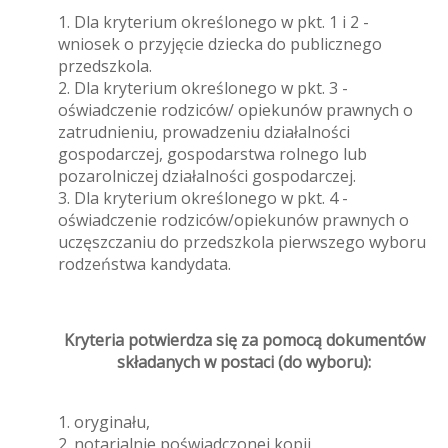
1. Dla kryterium określonego w pkt. 1 i 2 -
wniosek o przyjęcie dziecka do publicznego
przedszkola.
2. Dla kryterium określonego w pkt. 3 -
oświadczenie rodziców/ opiekunów prawnych o
zatrudnieniu, prowadzeniu działalności
gospodarczej, gospodarstwa rolnego lub
pozarolniczej działalności gospodarczej.
3. Dla kryterium określonego w pkt. 4 -
oświadczenie rodziców/opiekunów prawnych o
uczęszczaniu do przedszkola pierwszego wyboru
rodzeństwa kandydata.
Kryteria potwierdza się za pomocą dokumentów
składanych w postaci (do wyboru):
1. oryginału,
2. notarialnie poświadczonej kopii,