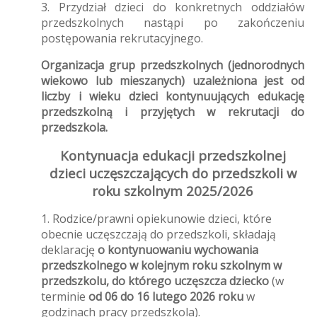
3. Przydział dzieci do konkretnych oddziałów
przedszkolnych nastąpi po zakończeniu
postępowania rekrutacyjnego.
Organizacja grup przedszkolnych (jednorodnych
wiekowo lub mieszanych) uzależniona jest od
liczby i wieku dzieci kontynuujących edukację
przedszkolną i przyjętych w rekrutacji do
przedszkola.
Kontynuacja edukacji przedszkolnej
dzieci uczęszczających do przedszkoli w
roku szkolnym 2025/2026
1. Rodzice/prawni opiekunowie dzieci, które
obecnie uczęszczają do przedszkoli, składają
deklarację
o kontynuowaniu wychowania
przedszkolnego w kolejnym roku szkolnym w
przedszkolu, do którego uczęszcza dziecko
(w
terminie
od 06 do 16 lutego 2026 roku
w
godzinach pracy przedszkola).