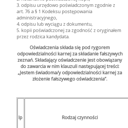
3. odpisu urzędowo poświadczonym zgodnie z
art. 76 a § 1 Kodeksu postępowania
administracyjnego,
4. odpisu lub wyciągu z dokumentu,
5. kopii poświadczonej za zgodność z oryginałem
przez rodzica kandydata.
Oświadczenia składa się pod rygorem
odpowiedzialności karnej za składanie fałszywych
zeznań. Składający oświadczenie jest obowiązany
do zawarcia w nim klauzuli następującej treści:
„Jestem świadoma/y odpowiedzialności karnej za
złożenie fałszywego oświadczenia”.
lp
Rodzaj czynności