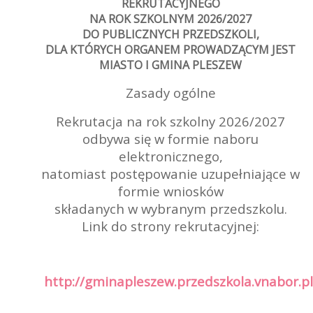
REKRUTACYJNEGO
NA ROK SZKOLNYM 2026/2027
DO PUBLICZNYCH PRZEDSZKOLI,
DLA KTÓRYCH ORGANEM PROWADZĄCYM JEST
MIASTO I GMINA PLESZEW
Zasady ogólne
Rekrutacja na rok szkolny 2026/2027
odbywa się w formie naboru
elektronicznego,
natomiast postępowanie uzupełniające w
formie wniosków
składanych w wybranym przedszkolu.
Link do strony rekrutacyjnej:
http://gminapleszew.przedszkola.vnabor.pl