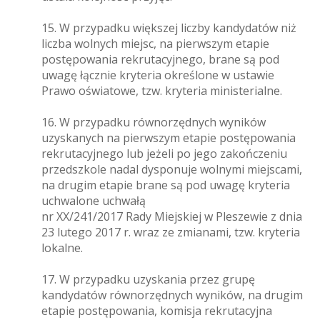
15. W przypadku większej liczby kandydatów niż
liczba wolnych miejsc, na pierwszym etapie
postępowania rekrutacyjnego, brane są pod
uwagę łącznie kryteria określone w ustawie
Prawo oświatowe, tzw. kryteria ministerialne.
16. W przypadku równorzędnych wyników
uzyskanych na pierwszym etapie postępowania
rekrutacyjnego lub jeżeli po jego zakończeniu
przedszkole nadal dysponuje wolnymi miejscami,
na drugim etapie brane są pod uwagę kryteria
uchwalone uchwałą
nr XX/241/2017 Rady Miejskiej w Pleszewie z dnia
23 lutego 2017 r. wraz ze zmianami, tzw. kryteria
lokalne.
17. W przypadku uzyskania przez grupę
kandydatów równorzędnych wyników, na drugim
etapie postępowania, komisja rekrutacyjna