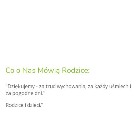
Co o Nas Mówią Rodzice:
"Dziękujemy - za trud wychowania, za każdy uśmiech i
za pogodne dni."
Rodzice i dzieci."