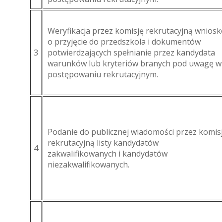
Weryfikacja przez komisję rekrutacyjną wnios
o przyjęcie do przedszkola i dokumentów
3
potwierdzających spełnianie przez kandydata
warunków lub kryteriów branych pod uwagę w
postępowaniu rekrutacyjnym.
Podanie do publicznej wiadomości przez komis
rekrutacyjną listy kandydatów
4
zakwalifikowanych i kandydatów
niezakwalifikowanych.