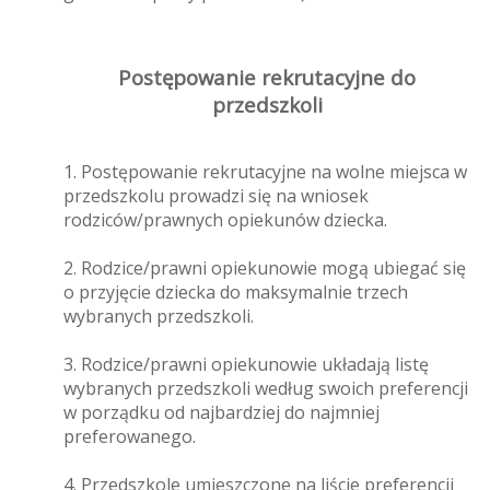
Postępowanie rekrutacyjne do
przedszkoli
1. Postępowanie rekrutacyjne na wolne miejsca w
przedszkolu prowadzi się na wniosek
rodziców/prawnych opiekunów dziecka.
2. Rodzice/prawni opiekunowie mogą ubiegać się
o przyjęcie dziecka do maksymalnie trzech
wybranych przedszkoli.
3. Rodzice/prawni opiekunowie układają listę
wybranych przedszkoli według swoich preferencji
w porządku od najbardziej do najmniej
preferowanego.
4. Przedszkole umieszczone na liście preferencji