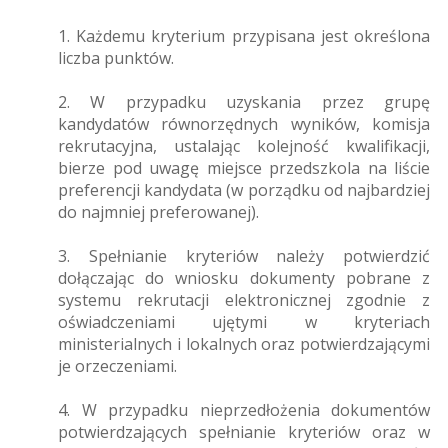
1. Każdemu kryterium przypisana jest określona
liczba punktów.
2. W przypadku uzyskania przez grupę
kandydatów równorzędnych wyników, komisja
rekrutacyjna, ustalając kolejność kwalifikacji,
bierze pod uwagę miejsce przedszkola na liście
preferencji kandydata (w porządku od najbardziej
do najmniej preferowanej).
3. Spełnianie kryteriów należy potwierdzić
dołączając do wniosku dokumenty pobrane z
systemu rekrutacji elektronicznej zgodnie z
oświadczeniami ujętymi w kryteriach
ministerialnych i lokalnych oraz potwierdzającymi
je orzeczeniami.
4. W przypadku nieprzedłożenia dokumentów
potwierdzających spełnianie kryteriów oraz w