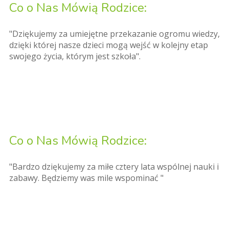
Co o Nas Mówią Rodzice:
"Dziękujemy za umiejętne przekazanie ogromu wiedzy,
dzięki której nasze dzieci mogą wejść w kolejny etap
swojego życia, którym jest szkoła".
Co o Nas Mówią Rodzice:
"Bardzo dziękujemy za miłe cztery lata wspólnej nauki i
zabawy. Będziemy was mile wspominać "