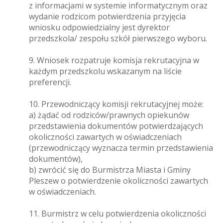
z informacjami w systemie informatycznym oraz
wydanie rodzicom potwierdzenia przyjęcia
wniosku odpowiedzialny jest dyrektor
przedszkola/ zespołu szkół pierwszego wyboru.
9. Wniosek rozpatruje komisja rekrutacyjna w
każdym przedszkolu wskazanym na liście
preferencji.
10. Przewodniczący komisji rekrutacyjnej może:
a) żądać od rodziców/prawnych opiekunów
przedstawienia dokumentów potwierdzających
okoliczności zawartych w oświadczeniach
(przewodniczący wyznacza termin przedstawienia
dokumentów),
b) zwrócić się do Burmistrza Miasta i Gminy
Pleszew o potwierdzenie okoliczności zawartych
w oświadczeniach.
11. Burmistrz w celu potwierdzenia okoliczności