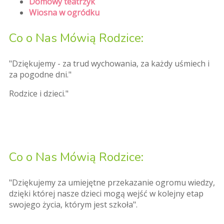
Domowy teatrzyk
Wiosna w ogródku
Co o Nas Mówią Rodzice:
"Dziękujemy - za trud wychowania, za każdy uśmiech i
za pogodne dni."
Rodzice i dzieci."
Co o Nas Mówią Rodzice:
"Dziękujemy za umiejętne przekazanie ogromu wiedzy,
dzięki której nasze dzieci mogą wejść w kolejny etap
swojego życia, którym jest szkoła".