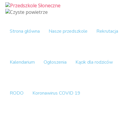
Strona główna
Nasze przedszkole
Rekrutacja
Kalendarium
Ogłoszenia
Kącik dla rodziców
RODO
Koronawirus COVID 19