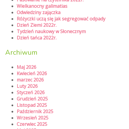
Wielkanocny galimatias
Odwiedziny zajączka
Różyczki uczą się jak segregować odpady
Dzień Ziemi 2022r.
Tydzień naukowy w Słonecznym
Dzień tańca 2022r.
Archiwum
Maj 2026
Kwiecień 2026
marzec 2026
Luty 2026
Styczeń 2026
Grudzień 2025
Listopad 2025
Październik 2025
Wrzesień 2025
Czerwiec 2025