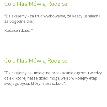
Co o Nas Mówią Rodzice:
"Dziękujemy - za trud wychowania, za każdy uśmiech i
za pogodne dni."
Rodzice i dzieci."
Co o Nas Mówią Rodzice:
"Dziękujemy za umiejętne przekazanie ogromu wiedzy,
dzięki której nasze dzieci mogą wejść w kolejny etap
swojego życia, którym jest szkoła".