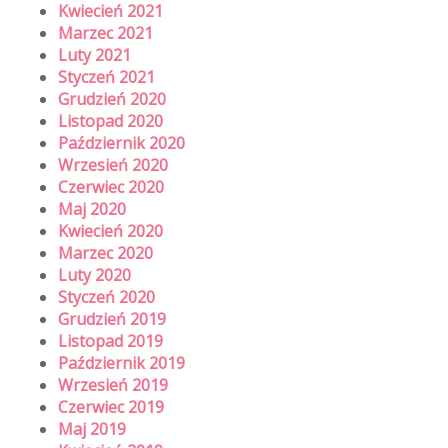
Kwiecień 2021
Marzec 2021
Luty 2021
Styczeń 2021
Grudzień 2020
Listopad 2020
Październik 2020
Wrzesień 2020
Czerwiec 2020
Maj 2020
Kwiecień 2020
Marzec 2020
Luty 2020
Styczeń 2020
Grudzień 2019
Listopad 2019
Październik 2019
Wrzesień 2019
Czerwiec 2019
Maj 2019