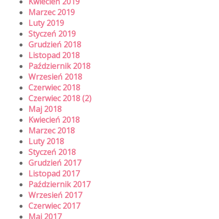
Kwiecień 2019
Marzec 2019
Luty 2019
Styczeń 2019
Grudzień 2018
Listopad 2018
Październik 2018
Wrzesień 2018
Czerwiec 2018
Czerwiec 2018 (2)
Maj 2018
Kwiecień 2018
Marzec 2018
Luty 2018
Styczeń 2018
Grudzień 2017
Listopad 2017
Październik 2017
Wrzesień 2017
Czerwiec 2017
Maj 2017