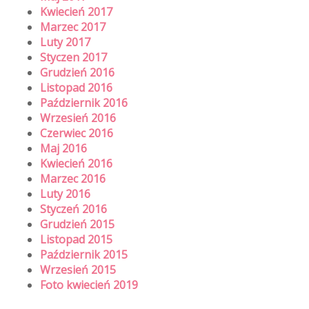
Kwiecień 2017
Marzec 2017
Luty 2017
Styczen 2017
Grudzień 2016
Listopad 2016
Październik 2016
Wrzesień 2016
Czerwiec 2016
Maj 2016
Kwiecień 2016
Marzec 2016
Luty 2016
Styczeń 2016
Grudzień 2015
Listopad 2015
Październik 2015
Wrzesień 2015
Foto kwiecień 2019