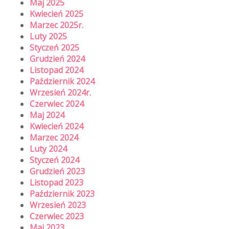
Maj 2025
Kwiecień 2025
Marzec 2025r.
Luty 2025
Styczeń 2025
Grudzień 2024
Listopad 2024
Październik 2024
Wrzesień 2024r.
Czerwiec 2024
Maj 2024
Kwiecień 2024
Marzec 2024
Luty 2024
Styczeń 2024
Grudzień 2023
Listopad 2023
Październik 2023
Wrzesień 2023
Czerwiec 2023
Maj 2023