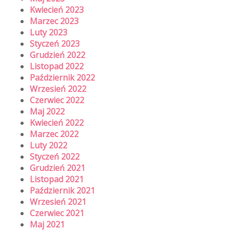
Kwiecień 2023
Marzec 2023
Luty 2023
Styczeń 2023
Grudzień 2022
Listopad 2022
Październik 2022
Wrzesień 2022
Czerwiec 2022
Maj 2022
Kwiecień 2022
Marzec 2022
Luty 2022
Styczeń 2022
Grudzień 2021
Listopad 2021
Październik 2021
Wrzesień 2021
Czerwiec 2021
Maj 2021