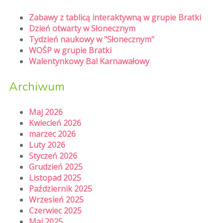
Zabawy z tablicą interaktywną w grupie Bratki
Dzień otwarty w Słonecznym
Tydzień naukowy w "Słonecznym"
WOŚP w grupie Bratki
Walentynkowy Bal Karnawałowy
Archiwum
Maj 2026
Kwiecień 2026
marzec 2026
Luty 2026
Styczeń 2026
Grudzień 2025
Listopad 2025
Październik 2025
Wrzesień 2025
Czerwiec 2025
Maj 2025