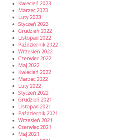
Kwiecień 2023
Marzec 2023
Luty 2023
Styczeń 2023
Grudzień 2022
Listopad 2022
Październik 2022
Wrzesień 2022
Czerwiec 2022
Maj 2022
Kwiecień 2022
Marzec 2022
Luty 2022
Styczeń 2022
Grudzień 2021
Listopad 2021
Październik 2021
Wrzesień 2021
Czerwiec 2021
Maj 2021