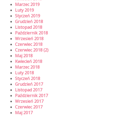
Marzec 2019
Luty 2019
Styczeń 2019
Grudzień 2018
Listopad 2018
Październik 2018
Wrzesień 2018
Czerwiec 2018
Czerwiec 2018 (2)
Maj 2018
Kwiecień 2018
Marzec 2018
Luty 2018
Styczeń 2018
Grudzień 2017
Listopad 2017
Październik 2017
Wrzesień 2017
Czerwiec 2017
Maj 2017