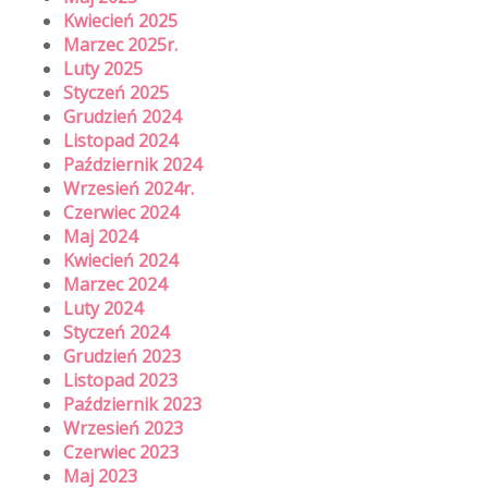
Kwiecień 2025
Marzec 2025r.
Luty 2025
Styczeń 2025
Grudzień 2024
Listopad 2024
Październik 2024
Wrzesień 2024r.
Czerwiec 2024
Maj 2024
Kwiecień 2024
Marzec 2024
Luty 2024
Styczeń 2024
Grudzień 2023
Listopad 2023
Październik 2023
Wrzesień 2023
Czerwiec 2023
Maj 2023