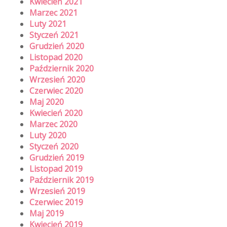
Kwiecień 2021
Marzec 2021
Luty 2021
Styczeń 2021
Grudzień 2020
Listopad 2020
Październik 2020
Wrzesień 2020
Czerwiec 2020
Maj 2020
Kwiecień 2020
Marzec 2020
Luty 2020
Styczeń 2020
Grudzień 2019
Listopad 2019
Październik 2019
Wrzesień 2019
Czerwiec 2019
Maj 2019
Kwiecień 2019