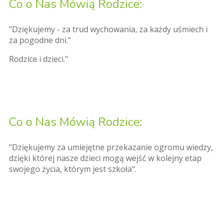
Co o Nas Mówią Rodzice:
"Dziękujemy - za trud wychowania, za każdy uśmiech i
za pogodne dni."
Rodzice i dzieci."
Co o Nas Mówią Rodzice:
"Dziękujemy za umiejętne przekazanie ogromu wiedzy,
dzięki której nasze dzieci mogą wejść w kolejny etap
swojego życia, którym jest szkoła".