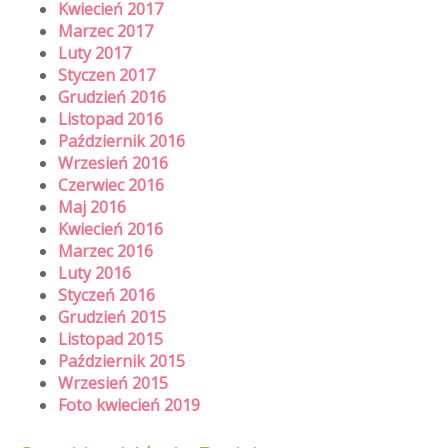
Kwiecień 2017
Marzec 2017
Luty 2017
Styczen 2017
Grudzień 2016
Listopad 2016
Październik 2016
Wrzesień 2016
Czerwiec 2016
Maj 2016
Kwiecień 2016
Marzec 2016
Luty 2016
Styczeń 2016
Grudzień 2015
Listopad 2015
Październik 2015
Wrzesień 2015
Foto kwiecień 2019