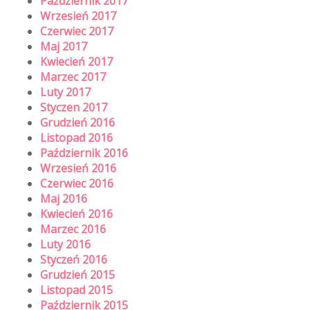
Październik 2017
Wrzesień 2017
Czerwiec 2017
Maj 2017
Kwiecień 2017
Marzec 2017
Luty 2017
Styczen 2017
Grudzień 2016
Listopad 2016
Październik 2016
Wrzesień 2016
Czerwiec 2016
Maj 2016
Kwiecień 2016
Marzec 2016
Luty 2016
Styczeń 2016
Grudzień 2015
Listopad 2015
Październik 2015