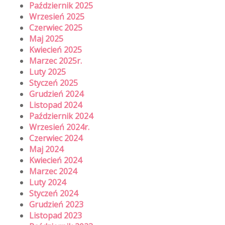
Październik 2025
Wrzesień 2025
Czerwiec 2025
Maj 2025
Kwiecień 2025
Marzec 2025r.
Luty 2025
Styczeń 2025
Grudzień 2024
Listopad 2024
Październik 2024
Wrzesień 2024r.
Czerwiec 2024
Maj 2024
Kwiecień 2024
Marzec 2024
Luty 2024
Styczeń 2024
Grudzień 2023
Listopad 2023