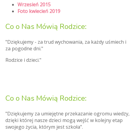
Wrzesień 2015
Foto kwiecień 2019
Co o Nas Mówią Rodzice:
"Dziękujemy - za trud wychowania, za każdy uśmiech i
za pogodne dni."
Rodzice i dzieci."
Co o Nas Mówią Rodzice:
"Dziękujemy za umiejętne przekazanie ogromu wiedzy,
dzięki której nasze dzieci mogą wejść w kolejny etap
swojego życia, którym jest szkoła".