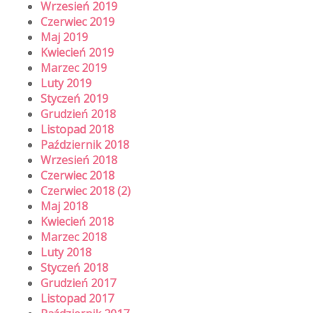
Wrzesień 2019
Czerwiec 2019
Maj 2019
Kwiecień 2019
Marzec 2019
Luty 2019
Styczeń 2019
Grudzień 2018
Listopad 2018
Październik 2018
Wrzesień 2018
Czerwiec 2018
Czerwiec 2018 (2)
Maj 2018
Kwiecień 2018
Marzec 2018
Luty 2018
Styczeń 2018
Grudzień 2017
Listopad 2017