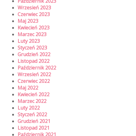
Październik 2023
Wrzesień 2023
Czerwiec 2023
Maj 2023
Kwiecień 2023
Marzec 2023
Luty 2023
Styczeń 2023
Grudzień 2022
Listopad 2022
Październik 2022
Wrzesień 2022
Czerwiec 2022
Maj 2022
Kwiecień 2022
Marzec 2022
Luty 2022
Styczeń 2022
Grudzień 2021
Listopad 2021
Październik 2021