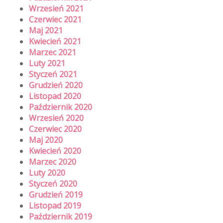
Wrzesień 2021
Czerwiec 2021
Maj 2021
Kwiecień 2021
Marzec 2021
Luty 2021
Styczeń 2021
Grudzień 2020
Listopad 2020
Październik 2020
Wrzesień 2020
Czerwiec 2020
Maj 2020
Kwiecień 2020
Marzec 2020
Luty 2020
Styczeń 2020
Grudzień 2019
Listopad 2019
Październik 2019