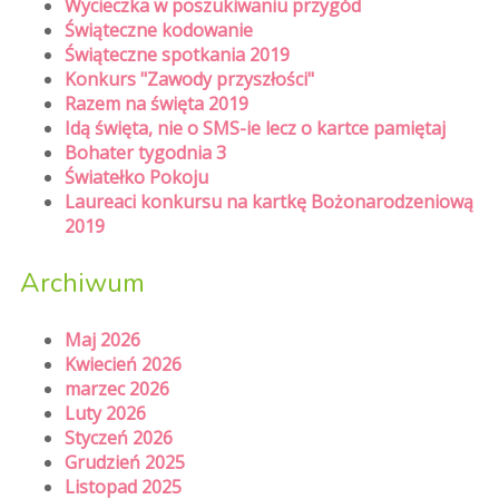
Wycieczka w poszukiwaniu przygód
Świąteczne kodowanie
Świąteczne spotkania 2019
Konkurs "Zawody przyszłości"
Razem na święta 2019
Idą święta, nie o SMS-ie lecz o kartce pamiętaj
Bohater tygodnia 3
Światełko Pokoju
Laureaci konkursu na kartkę Bożonarodzeniową
2019
Archiwum
Maj 2026
Kwiecień 2026
marzec 2026
Luty 2026
Styczeń 2026
Grudzień 2025
Listopad 2025